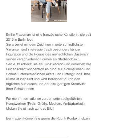
Émilie Fraeyman ist eine französische Künstlerin, die seit
2016 in Berlin lebt.
Sie arbeitet mit dem Zeichnen in unterschiedlichsten
Varianten und interessiert sich besonders für die
Figuration und die Poesie des menschlichen Daseins in
seinen verschiedenen Formen als Studienobjekt.
Seit 2019 arbeitet sie als Kunstlehrerin und vermittelt ihre
Leidenschaft wöchentlich an rund 100 Schülerinnen und
Schüler unterschiedlichen Alters und Hintergrunds. Ihre
Kunst ist inspiriert und wird bereichert durch den
täglichen Austausch und der einzigartigen Kreativität
Ihrer SchülerInnen.
Für mehr Informationen zu den unten aufgeführten
Kunstwerken (Preis, Größe, Medium, Verfügbarkeit)
klicken Sie einfach auf das Bild!
Bei Fragen können Sie gerne die Rubrik
Kontakt
nutzen.