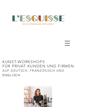
KUNST-WORKSHOPS
FÜR PRIVAT KUNDEN UND FIRMEN
AUF DEUTSCH,
FRANZÖSISCH UND
ENGLISCH