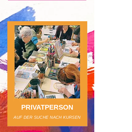
PRIVATPERSON
AUF DER SUCHE NACH KURSEN