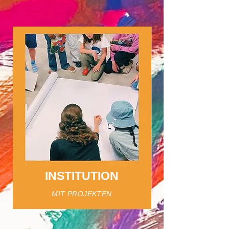
INSTITUTION
MIT PROJEKTEN